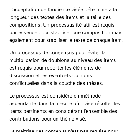
L’acceptation de l’audience visée déterminera la
longueur des textes des items et la taille des
compositions. Un processus itératif est requis
par essence pour stabiliser une composition mais
également pour stabiliser le texte de chaque item.
Un processus de consensus pour éviter la
multiplication de doublons au niveau des items
est requis pour reporter les éléments de
discussion et les éventuels opinions
conflictuelles dans la couche des thèses.
Le processus est considéré en méthode
ascendante dans la mesure où il vise récolter les
items pertinents en considérant l’ensemble des
contributions pour un thème visé.
La maîtrise des contenus n’est pas requise pour