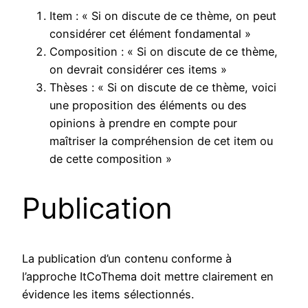
Item : « Si on discute de ce thème, on peut
considérer cet élément fondamental »
Composition : « Si on discute de ce thème,
on devrait considérer ces items »
Thèses : « Si on discute de ce thème, voici
une proposition des éléments ou des
opinions à prendre en compte pour
maîtriser la compréhension de cet item ou
de cette composition »
Publication
La publication d’un contenu conforme à
l’approche ItCoThema doit mettre clairement en
évidence les items sélectionnés.