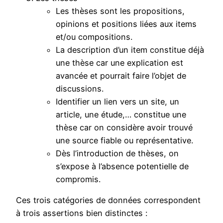
Les thèses sont les propositions,
opinions et positions liées aux items
et/ou compositions.
La description d’un item constitue déjà
une thèse car une explication est
avancée et pourrait faire l’objet de
discussions.
Identifier un lien vers un site, un
article, une étude,… constitue une
thèse car on considère avoir trouvé
une source fiable ou représentative.
Dès l’introduction de thèses, on
s’expose à l’absence potentielle de
compromis.
Ces trois catégories de données correspondent
à trois assertions bien distinctes :