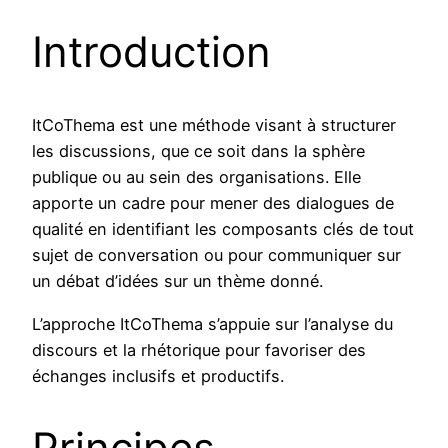
Introduction
ItCoThema est une méthode visant à structurer
les discussions, que ce soit dans la sphère
publique ou au sein des organisations. Elle
apporte un cadre pour mener des dialogues de
qualité en identifiant les composants clés de tout
sujet de conversation ou pour communiquer sur
un débat d’idées sur un thème donné.
L’approche ItCoThema s’appuie sur l’analyse du
discours et la rhétorique pour favoriser des
échanges inclusifs et productifs.
Principes