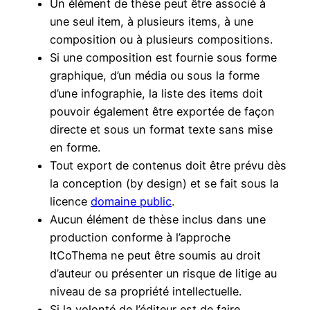
Un élément de thèse peut être associé à
une seul item, à plusieurs items, à une
composition ou à plusieurs compositions.
Si une composition est fournie sous forme
graphique, d’un média ou sous la forme
d’une infographie, la liste des items doit
pouvoir également être exportée de façon
directe et sous un format texte sans mise
en forme.
Tout export de contenus doit être prévu dès
la conception (by design) et se fait sous la
licence
domaine public
.
Aucun élément de thèse inclus dans une
production conforme à l’approche
ItCoThema ne peut être soumis au droit
d’auteur ou présenter un risque de litige au
niveau de sa propriété intellectuelle.
Si la volonté de l’éditeur est de faire