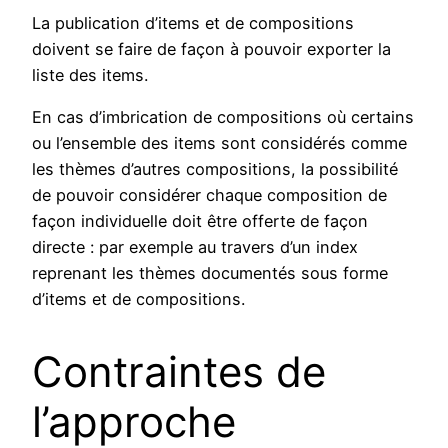
La publication d’items et de compositions
doivent se faire de façon à pouvoir exporter la
liste des items.
En cas d’imbrication de compositions où certains
ou l’ensemble des items sont considérés comme
les thèmes d’autres compositions, la possibilité
de pouvoir considérer chaque composition de
façon individuelle doit être offerte de façon
directe : par exemple au travers d’un index
reprenant les thèmes documentés sous forme
d’items et de compositions.
Contraintes de
l’approche