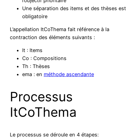
l’objectif prioritaire
Une séparation des items et des thèses est
obligatoire
L’appellation ItCoThema fait référence à la
contraction des éléments suivants :
It : Items
Co : Compositions
Th : Thèses
ema : en
méthode ascendante
Processus
ItCoThema
Le processus se déroule en 4 étapes: