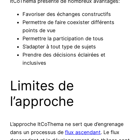
ItCoThema présente de nombreux avantages:
Favoriser des échanges constructifs
Permettre de faire coexister différents
points de vue
Permettre la participation de tous
S’adapter à tout type de sujets
Prendre des décisions éclairées et
inclusives
Limites de
l’approche
L’approche ItCoThema ne sert que d’engrenage
dans un processus de
flux ascendant
. Le flux