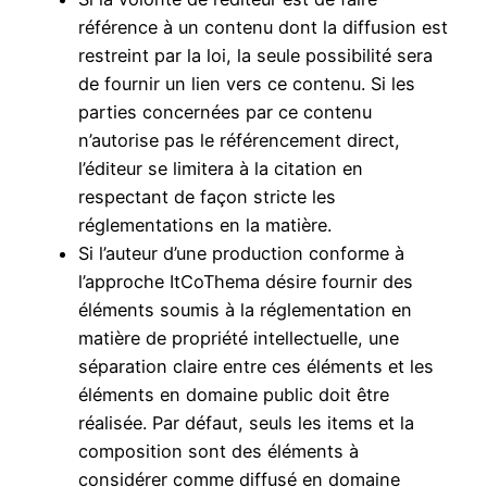
référence à un contenu dont la diffusion est
restreint par la loi, la seule possibilité sera
de fournir un lien vers ce contenu. Si les
parties concernées par ce contenu
n’autorise pas le référencement direct,
l’éditeur se limitera à la citation en
respectant de façon stricte les
réglementations en la matière.
Si l’auteur d’une production conforme à
l’approche ItCoThema désire fournir des
éléments soumis à la réglementation en
matière de propriété intellectuelle, une
séparation claire entre ces éléments et les
éléments en domaine public doit être
réalisée. Par défaut, seuls les items et la
composition sont des éléments à
considérer comme diffusé en domaine