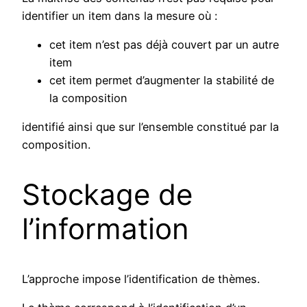
identifier un item dans la mesure où :
cet item n’est pas déjà couvert par un autre
item
cet item permet d’augmenter la stabilité de
la composition
identifié ainsi que sur l’ensemble constitué par la
composition.
Stockage de
l’information
L’approche impose l’identification de thèmes.