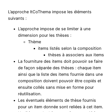
L’approche ItCoThema impose les éléments
suivants :
L’approche impose de se limiter à une
dimension pour les thèses :
Thème
items listés selon la composition
thèses à associers aux items
La fourniture des items doit pouvoir se faire
de façon séparée des thèses : chaque item
ainsi que la liste des items fournie dans une
composition doivent pouvoir être copiés et
ensuite collés sans mise en forme pour
réutilisation.
Les éventuels éléments de thèse fournis
pour un item donnée sont reliées à cet item.