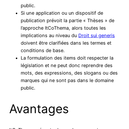
public.
Si une application ou un dispositif de
publication prévoit la partie « Thèses » de
l’approche ItCoThema, alors toutes les
implications au niveau du
Droit sui generis
doivent être clarifiées dans les termes et
conditions de base.
La formulation des items doit respecter la
législation et ne peut donc reprendre des
mots, des expressions, des slogans ou des
marques qui ne sont pas dans le domaine
public.
Avantages