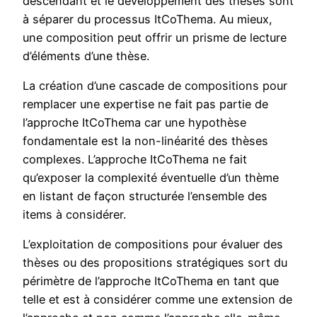
descendant et le développement des thèses sont
à séparer du processus ItCoThema. Au mieux,
une composition peut offrir un prisme de lecture
d’éléments d’une thèse.
La création d’une cascade de compositions pour
remplacer une expertise ne fait pas partie de
l’approche ItCoThema car une hypothèse
fondamentale est la non-linéarité des thèses
complexes. L’approche ItCoThema ne fait
qu’exposer la complexité éventuelle d’un thème
en listant de façon structurée l’ensemble des
items à considérer.
L’exploitation de compositions pour évaluer des
thèses ou des propositions stratégiques sort du
périmètre de l’approche ItCoThema en tant que
telle et est à considérer comme une extension de