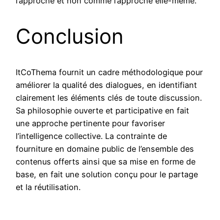
l’approche et non comme l’approche elle-même.
Conclusion
ItCoThema fournit un cadre méthodologique pour
améliorer la qualité des dialogues, en identifiant
clairement les éléments clés de toute discussion.
Sa philosophie ouverte et participative en fait
une approche pertinente pour favoriser
l’intelligence collective. La contrainte de
fourniture en domaine public de l’ensemble des
contenus offerts ainsi que sa mise en forme de
base, en fait une solution conçu pour le partage
et la réutilisation.