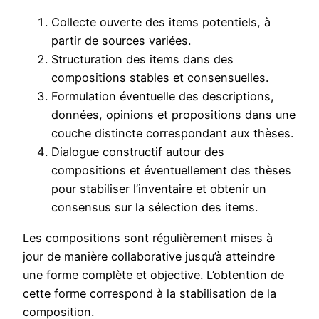
Collecte ouverte des items potentiels, à
partir de sources variées.
Structuration des items dans des
compositions stables et consensuelles.
Formulation éventuelle des descriptions,
données, opinions et propositions dans une
couche distincte correspondant aux thèses.
Dialogue constructif autour des
compositions et éventuellement des thèses
pour stabiliser l’inventaire et obtenir un
consensus sur la sélection des items.
Les compositions sont régulièrement mises à
jour de manière collaborative jusqu’à atteindre
une forme complète et objective. L’obtention de
cette forme correspond à la stabilisation de la
composition.