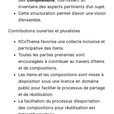
des
Compositions
, fournissant un
inventaire des aspects pertinents d’un sujet.
Cette structuration permet d’avoir une vision
d’ensemble.
Contributions ouvertes et pluralistes
ItCoThema favorise une collecte inclusive et
participative des items.
Toutes les parties prenantes sont
encouragées à contribuer au travers d’items
et de compositions.
Les items et les compositions sont mises à
disposition sous une licence en domaine
public pour faciliter le processus de partage
et de réutilisation
La facilitation du processus d’exportation
des compositions pour réutilisation est