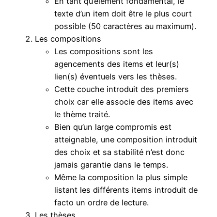
En tant qu’élément fondamental, le
texte d’un item doit être le plus court
possible (50 caractères au maximum).
Les compositions
Les compositions sont les
agencements des items et leur(s)
lien(s) éventuels vers les thèses.
Cette couche introduit des premiers
choix car elle associe des items avec
le thème traité.
Bien qu’un large compromis est
atteignable, une composition introduit
des choix et sa stabilité n’est donc
jamais garantie dans le temps.
Même la composition la plus simple
listant les différents items introduit de
facto un ordre de lecture.
Les thèses