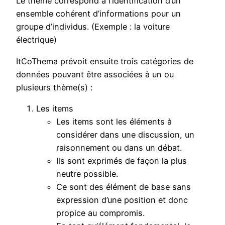
Le thème correspond à l’identification d’un
ensemble cohérent d’informations pour un
groupe d’individus. (Exemple : la voiture
électrique)
ItCoThema prévoit ensuite trois catégories de
données pouvant être associées à un ou
plusieurs thème(s) :
Les items
Les items sont les éléments à
considérer dans une discussion, un
raisonnement ou dans un débat.
Ils sont exprimés de façon la plus
neutre possible.
Ce sont des élément de base sans
expression d’une position et donc
propice au compromis.