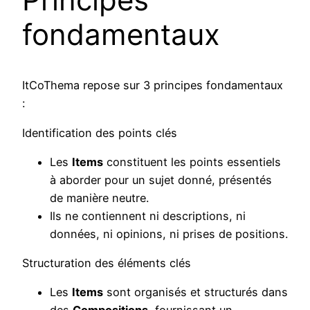
fondamentaux
ItCoThema repose sur 3 principes fondamentaux
:
Identification des points clés
Les
Items
constituent les points essentiels
à aborder pour un sujet donné, présentés
de manière neutre.
Ils ne contiennent ni descriptions, ni
données, ni opinions, ni prises de positions.
Structuration des éléments clés
Les
Items
sont organisés et structurés dans