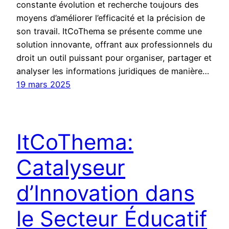
constante évolution et recherche toujours des
moyens d’améliorer l’efficacité et la précision de
son travail. ItCoThema se présente comme une
solution innovante, offrant aux professionnels du
droit un outil puissant pour organiser, partager et
analyser les informations juridiques de manière…
19 mars 2025
ItCoThema:
Catalyseur
d’Innovation dans
le Secteur Éducatif