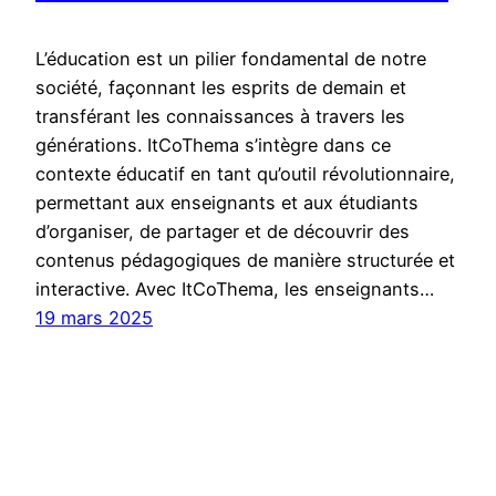
L’éducation est un pilier fondamental de notre
société, façonnant les esprits de demain et
transférant les connaissances à travers les
générations. ItCoThema s’intègre dans ce
contexte éducatif en tant qu’outil révolutionnaire,
permettant aux enseignants et aux étudiants
d’organiser, de partager et de découvrir des
contenus pédagogiques de manière structurée et
interactive. Avec ItCoThema, les enseignants…
19 mars 2025