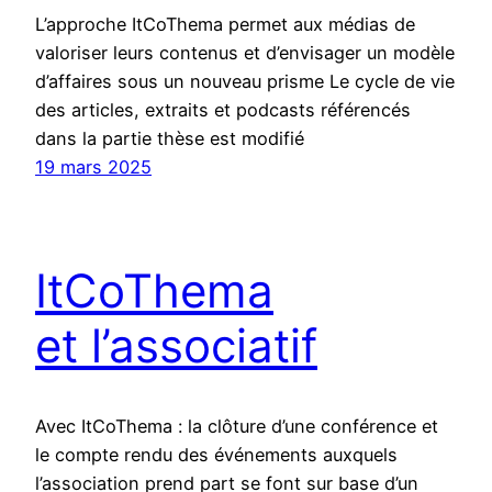
L’approche ItCoThema permet aux médias de
valoriser leurs contenus et d’envisager un modèle
d’affaires sous un nouveau prisme Le cycle de vie
des articles, extraits et podcasts référencés
dans la partie thèse est modifié
19 mars 2025
ItCoThema
et l’associatif
Avec ItCoThema : la clôture d’une conférence et
le compte rendu des événements auxquels
l’association prend part se font sur base d’un