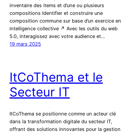
inventaire des items et d’une ou plusieurs
compositions Identifier et construire une
composition commune sur base d’un exercice en
intelligence collective ↗ Avec les outils du web
5.0, interagissez avec votre audience et…
19 mars 2025
ItCoThema et le
Secteur IT
ItCoThema se positionne comme un acteur clé
dans la transformation digitale du secteur IT,
offrant des solutions innovantes pour la gestion