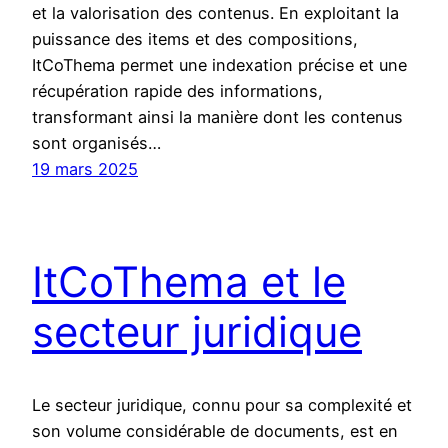
et la valorisation des contenus. En exploitant la
puissance des items et des compositions,
ItCoThema permet une indexation précise et une
récupération rapide des informations,
transformant ainsi la manière dont les contenus
sont organisés…
19 mars 2025
ItCoThema et le
secteur juridique
Le secteur juridique, connu pour sa complexité et
son volume considérable de documents, est en